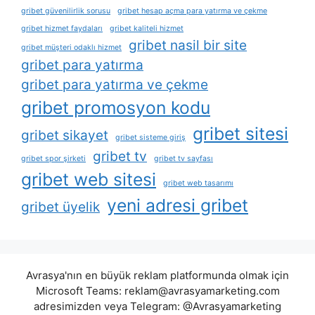
gribet güvenilirlik sorusu
gribet hesap açma para yatırma ve çekme
gribet hizmet faydaları
gribet kaliteli hizmet
gribet nasil bir site
gribet müşteri odaklı hizmet
gribet para yatırma
gribet para yatırma ve çekme
gribet promosyon kodu
gribet sitesi
gribet sikayet
gribet sisteme giriş
gribet tv
gribet spor şirketi
gribet tv sayfası
gribet web sitesi
gribet web tasarımı
yeni adresi gribet
gribet üyelik
Avrasya'nın en büyük reklam platformunda olmak için
Microsoft Teams:
reklam@avrasyamarketing.com
adresimizden veya Telegram: @Avrasyamarketing