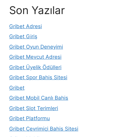
Son Yazılar
Gribet Adresi
Gribet Giriş
Gribet Oyun Deneyimi
Gribet Mevcut Adresi
Gribet Üyelik Ödülleri
Gribet Spor Bahis Sitesi
Gribet
Gribet Mobil Canlı Bahis
Gribet Slot Terimleri
Gribet Platformu
Gribet Çevrimiçi Bahis Sitesi