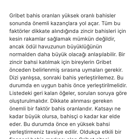
Gribet bahis oranları yüksek oranlı bahisler
sonunda önemli kazançlara yol açar. Tüm bu
faktörler dikkate alındığında zincir bahisleri için
kesin rakamlar sağlamak mümkün değildir,
ancak ödül havuzunun büyüklüğünün
normalden daha büyük olacağı anlaşılabilir. Bir
zincir bahsi katılmak için bireylerin Gribet
önceden belirlenmiş sırasına uymaları gerekir.
Dizi yanlışsa, sonraki bahis yerleştirilemez. Bu
durumda en uygun bahis önce yerleştirilmelidir.
Listedeki geri kalan öğeler, sorulan soruya göre
oluşturulmalıdır. Dikkate alınması gereken
önemli bir faktör bahis oranlarıdır. Katsayı ne
kadar büyük olursa, bahisçi o kadar kar elde
eder. Bu durumda önce en yüksek bahsi
yerleştirmeniz tavsiye edilir. Oldukça etkili bir