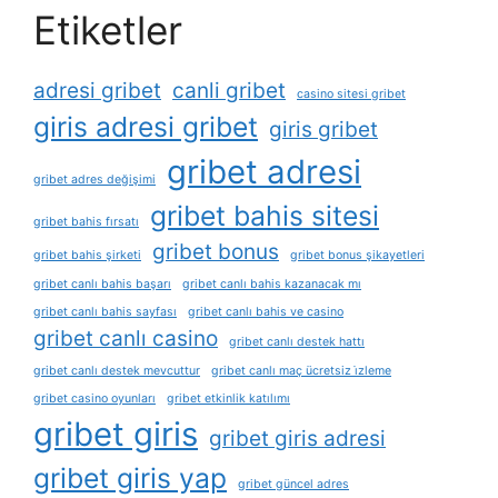
Etiketler
adresi gribet
canli gribet
casino sitesi gribet
giris adresi gribet
giris gribet
gribet adresi
gribet adres değişimi
gribet bahis sitesi
gribet bahis fırsatı
gribet bonus
gribet bahis şirketi
gribet bonus şikayetleri
gribet canlı bahis başarı
gribet canlı bahis kazanacak mı
gribet canlı bahis sayfası
gribet canlı bahis ve casino
gribet canlı casino
gribet canlı destek hattı
gribet canlı destek mevcuttur
gribet canlı maç ücretsiz i̇zleme
gribet casino oyunları
gribet etkinlik katılımı
gribet giris
gribet giris adresi
gribet giris yap
gribet güncel adres