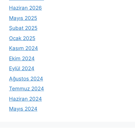
Haziran 2026
Mayıs 2025
Şubat 2025
Ocak 2025
Kasım 2024
Ekim 2024
Eylül 2024
Ağustos 2024
Temmuz 2024
Haziran 2024
Mayıs 2024