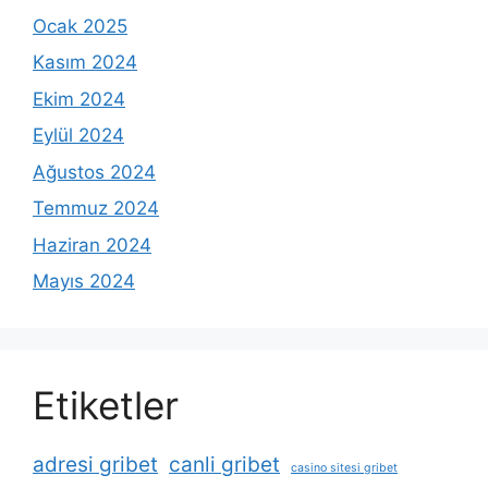
Ocak 2025
Kasım 2024
Ekim 2024
Eylül 2024
Ağustos 2024
Temmuz 2024
Haziran 2024
Mayıs 2024
Etiketler
adresi gribet
canli gribet
casino sitesi gribet