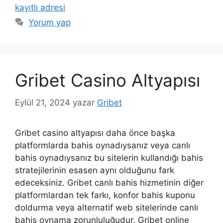
kayıtlı adresi
Yorum yap
Gribet Casino Altyapısı
Eylül 21, 2024
yazar
Gribet
Gribet casino altyapısı daha önce başka
platformlarda bahis oynadıysanız veya canlı
bahis oynadıysanız bu sitelerin kullandığı bahis
stratejilerinin esasen aynı olduğunu fark
edeceksiniz. Gribet canlı bahis hizmetinin diğer
platformlardan tek farkı, konfor bahis kuponu
doldurma veya alternatif web sitelerinde canlı
bahis oynama zorunluluğudur. Gribet online