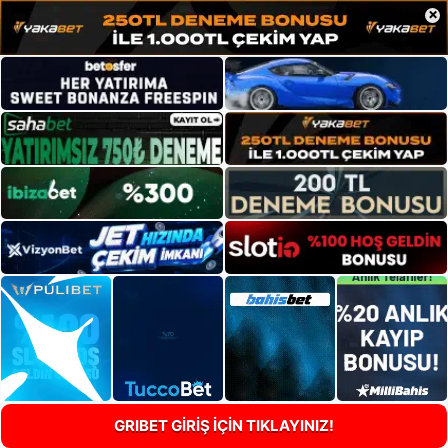
×
GRIBET GİRİŞ İÇİN TIKLAYINIZ!