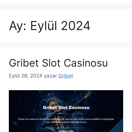
Ay:
Eylül 2024
Gribet Slot Casinosu
Eylül 28, 2024
yazar
Gribet