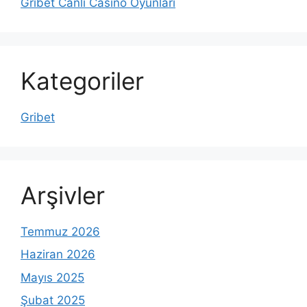
Gribet Canlı Casino Oyunları
Kategoriler
Gribet
Arşivler
Temmuz 2026
Haziran 2026
Mayıs 2025
Şubat 2025