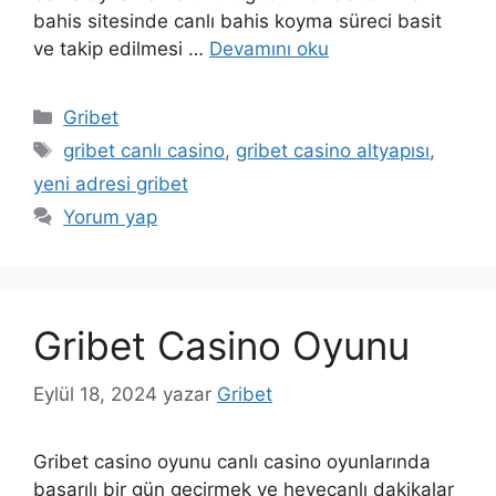
bahis sitesinde canlı bahis koyma süreci basit
ve takip edilmesi …
Devamını oku
Kategoriler
Gribet
Etiketler
gribet canlı casino
,
gribet casino altyapısı
,
yeni adresi gribet
Yorum yap
Gribet Casino Oyunu
Eylül 18, 2024
yazar
Gribet
Gribet casino oyunu canlı casino oyunlarında
başarılı bir gün geçirmek ve heyecanlı dakikalar