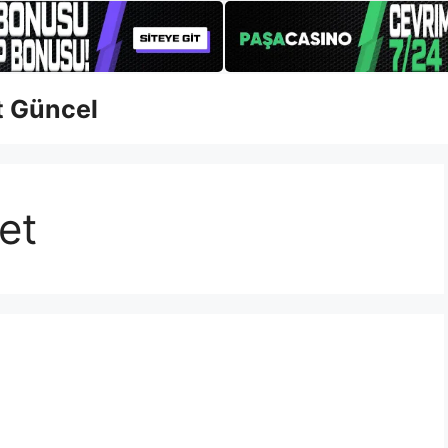
et Güncel
et