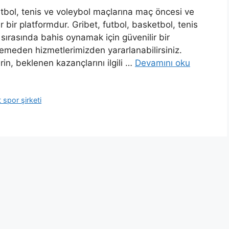
etbol, ​​tenis ve voleybol maçlarına maç öncesi ve
ir platformdur. Gribet, futbol, ​​basketbol, ​​tenis
ırasında bahis oynamak için güvenilir bir
demeden hizmetlerimizden yararlanabilirsiniz.
in, beklenen kazançlarını ilgili …
Devamını oku
t spor şirketi