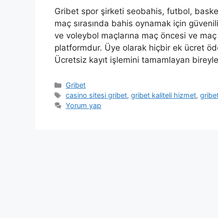
Gribet spor şirketi seobahis, futbol, ​​bask
maç sırasında bahis oynamak için güvenilir b
ve voleybol maçlarına maç öncesi ve maç s
platformdur. Üye olarak hiçbir ek ücret ö
Ücretsiz kayıt işlemini tamamlayan bireyler
Kategoriler
Gribet
Etiketler
casino sitesi gribet
,
gribet kaliteli hizmet
,
gribe
Yorum yap