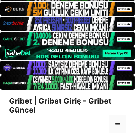
İçeriğe
Gribet | Gribet Giriş - Gribet
atla
Güncel
Menü