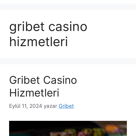
gribet casino
hizmetleri
Gribet Casino
Hizmetleri
Eylül 11, 2024
yazar
Gribet