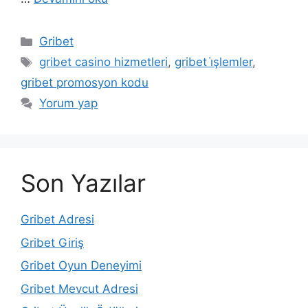
Kategoriler
Gribet
Etiketler
gribet casino hizmetleri
,
gribet i̇şlemler
,
gribet promosyon kodu
Yorum yap
Son Yazılar
Gribet Adresi
Gribet Giriş
Gribet Oyun Deneyimi
Gribet Mevcut Adresi