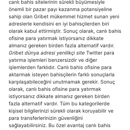
canlı bahis sitelerinin sürekli büyümesiyle
önemli bir pazar payı kazanma potansiyeline
sahip olan Gribet mükemmel hizmet sunan yeni
adreslerle kendisini en iyi bahisçilerden biri
olarak kabul ettirmiştir. Sonuç olarak, canlı bahis
ofisine para yatırmak istiyorsanız dikkate
almanız gereken birden fazla alternatif vardır.
Gribet dünya adresi yenilikçi site
Twitter para
yatırma işlemleri benzersizdir ve diğer
işlemlerden farklıdır. Canlı bahis ofisine para
aktarmak isteyen bahisçilerin farklı sonuçlarla
karşılaşabileceğini unutmamak gerekir. Sonuç
olarak, canlı bahis ofisine para yatırmak
istiyorsanız dikkate almanız gereken birden
fazla alternatif vardır. Tüm bu kategorilerde
kişisel bilgilerinizi sürekli olarak koruyabilir ve
para transferlerinizin güvenliğini
sağlayabilirsiniz. Bu özel avantaj canlı bahis