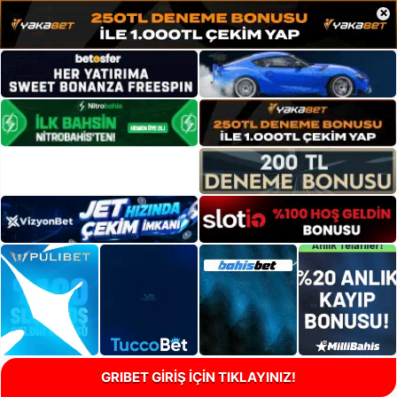
×
GRIBET GİRİŞ İÇİN TIKLAYINIZ!