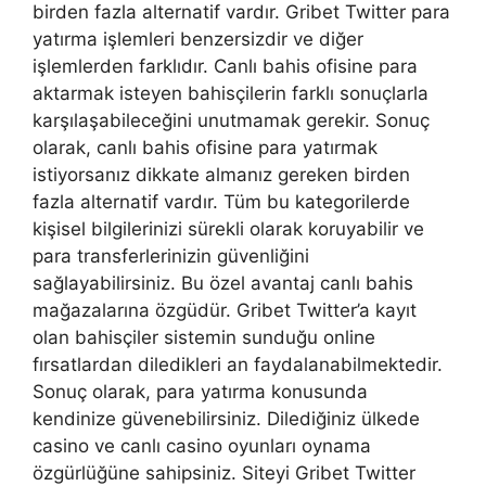
birden fazla alternatif vardır. Gribet Twitter para
yatırma işlemleri benzersizdir ve diğer
işlemlerden farklıdır. Canlı bahis ofisine para
aktarmak isteyen bahisçilerin farklı sonuçlarla
karşılaşabileceğini unutmamak gerekir. Sonuç
olarak, canlı bahis ofisine para yatırmak
istiyorsanız dikkate almanız gereken birden
fazla alternatif vardır. Tüm bu kategorilerde
kişisel bilgilerinizi sürekli olarak koruyabilir ve
para transferlerinizin güvenliğini
sağlayabilirsiniz. Bu özel avantaj canlı bahis
mağazalarına özgüdür. Gribet Twitter’a kayıt
olan bahisçiler sistemin sunduğu online
fırsatlardan diledikleri an faydalanabilmektedir.
Sonuç olarak, para yatırma konusunda
kendinize güvenebilirsiniz. Dilediğiniz ülkede
casino ve canlı casino oyunları oynama
özgürlüğüne sahipsiniz. Siteyi Gribet Twitter