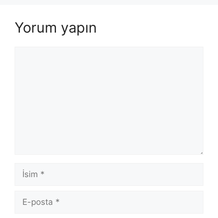
Yorum yapın
Yorum
İsim
E-
posta