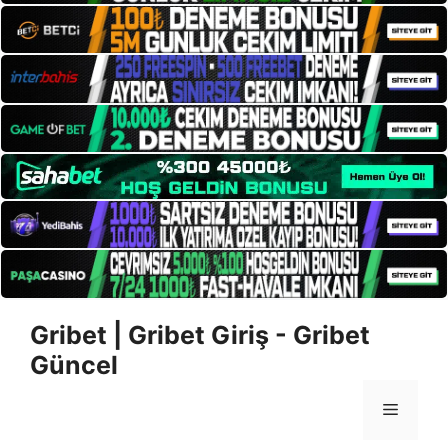
İçeriğe
Gribet | Gribet Giriş - Gribet
atla
Güncel
Menü