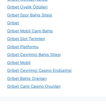
Gribet Üyelik Ödülleri
Gribet Spor Bahis Sitesi
Gribet
Gribet Mobil Canlı Bahis
Gribet Slot Terimleri
Gribet Platformu
Gribet Çevrimiçi Bahis Sitesi
Gribet Mobil
Gribet Çevrimiçi Casino Endüstrisi
Gribet Bahis Oranları
Gribet Canlı Casino Oyunları