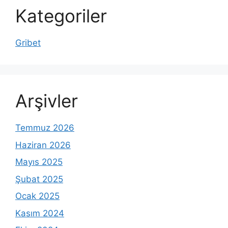
Kategoriler
Gribet
Arşivler
Temmuz 2026
Haziran 2026
Mayıs 2025
Şubat 2025
Ocak 2025
Kasım 2024