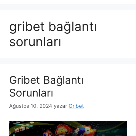
gribet bağlantı
sorunları
Gribet Bağlantı
Sorunları
Ağustos 10, 2024
yazar
Gribet