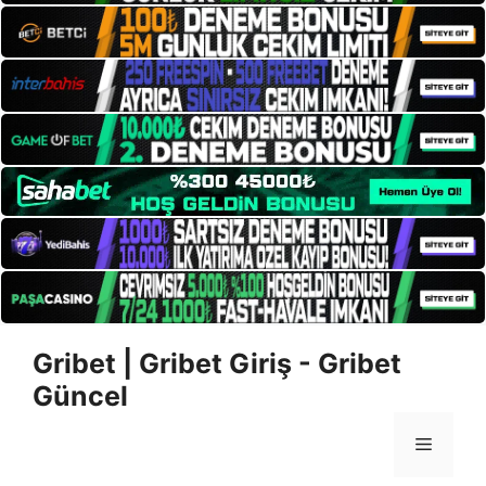
İçeriğe
Gribet | Gribet Giriş - Gribet
atla
Güncel
Menü