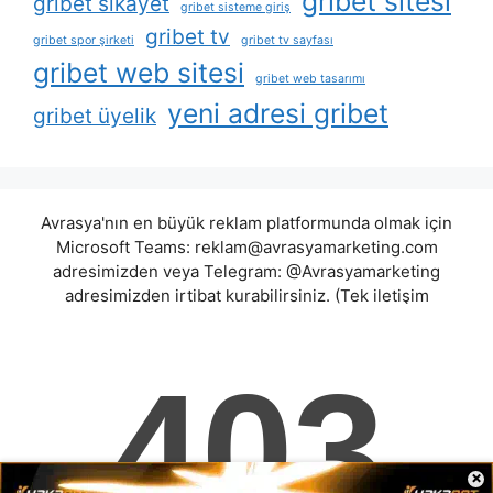
gribet sitesi
gribet sikayet
gribet sisteme giriş
gribet tv
gribet spor şirketi
gribet tv sayfası
gribet web sitesi
gribet web tasarımı
yeni adresi gribet
gribet üyelik
Avrasya'nın en büyük reklam platformunda olmak için
Microsoft Teams:
reklam@avrasyamarketing.com
adresimizden veya Telegram: @Avrasyamarketing
adresimizden irtibat kurabilirsiniz. (Tek iletişim
adreslerimiz teams / telegram ve mail adresimizdir.
Harici hiçbir iletişim adresimiz bulunmamaktadır.
Lütfen itibar etmeyiniz.) Türkiye yasalarına göre 7258
sayılı kanun uyarınca yasa dışı bahis oynamanın
cezaları mevcuttur. Şu an bulunduğunuz site hiç bir
şekilde illegal bahis oyunları oynatmıyor ve oynamaya
aracı olmuyordur.
netxcasino
|
gamabet
|
underoverbet
×
|
betsrolex
|
tahtbet
|
sonicbet
|
betciks
|
casinomilyon