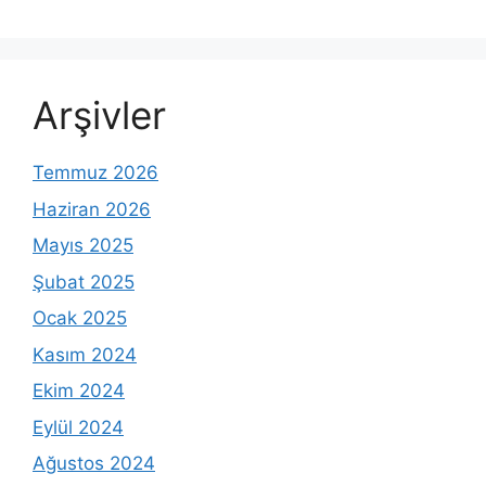
Arşivler
Temmuz 2026
Haziran 2026
Mayıs 2025
Şubat 2025
Ocak 2025
Kasım 2024
Ekim 2024
Eylül 2024
Ağustos 2024