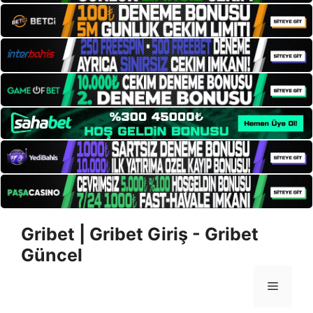
İçeriğe
Gribet | Gribet Giriş - Gribet
atla
Güncel
Menü