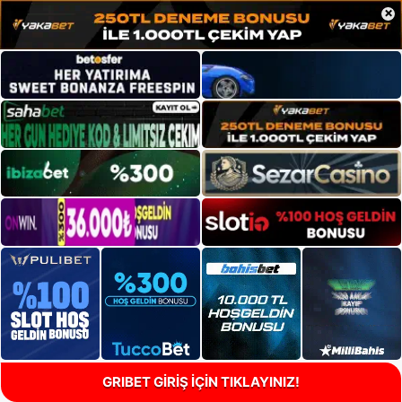
×
GRIBET GİRİŞ İÇİN TIKLAYINIZ!