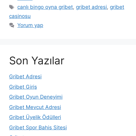
Etiketler
canlı bingo oyna gribet
,
gribet adresi
,
gribet
casinosu
Yorum yap
Son Yazılar
Gribet Adresi
Gribet Giriş
Gribet Oyun Deneyimi
Gribet Mevcut Adresi
Gribet Üyelik Ödülleri
Gribet Spor Bahis Sitesi