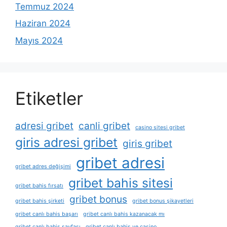
Temmuz 2024
Haziran 2024
Mayıs 2024
Etiketler
adresi gribet
canli gribet
casino sitesi gribet
giris adresi gribet
giris gribet
gribet adresi
gribet adres değişimi
gribet bahis sitesi
gribet bahis fırsatı
gribet bonus
gribet bahis şirketi
gribet bonus şikayetleri
gribet canlı bahis başarı
gribet canlı bahis kazanacak mı
gribet canlı bahis sayfası
gribet canlı bahis ve casino