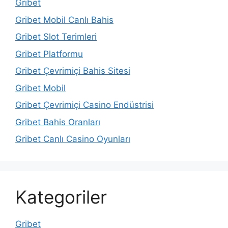
Gribet
Gribet Mobil Canlı Bahis
Gribet Slot Terimleri
Gribet Platformu
Gribet Çevrimiçi Bahis Sitesi
Gribet Mobil
Gribet Çevrimiçi Casino Endüstrisi
Gribet Bahis Oranları
Gribet Canlı Casino Oyunları
Kategoriler
Gribet