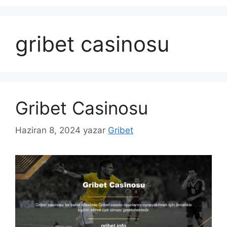
gribet casinosu
Gribet Casinosu
Haziran 8, 2024
yazar
Gribet