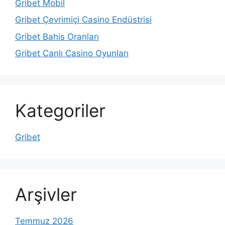
Gribet Mobil
Gribet Çevrimiçi Casino Endüstrisi
Gribet Bahis Oranları
Gribet Canlı Casino Oyunları
Kategoriler
Gribet
Arşivler
Temmuz 2026