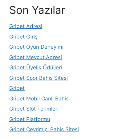
Son Yazılar
Gribet Adresi
Gribet Giriş
Gribet Oyun Deneyimi
Gribet Mevcut Adresi
Gribet Üyelik Ödülleri
Gribet Spor Bahis Sitesi
Gribet
Gribet Mobil Canlı Bahis
Gribet Slot Terimleri
Gribet Platformu
Gribet Çevrimiçi Bahis Sitesi