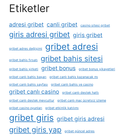
Etiketler
adresi gribet
canli gribet
casino sitesi gribet
giris adresi gribet
giris gribet
gribet adresi
gribet adres değişimi
gribet bahis sitesi
gribet bahis fırsatı
gribet bonus
gribet bahis şirketi
gribet bonus şikayetleri
gribet canlı bahis başarı
gribet canlı bahis kazanacak mı
gribet canlı bahis sayfası
gribet canlı bahis ve casino
gribet canlı casino
gribet canlı destek hattı
gribet canlı destek mevcuttur
gribet canlı maç ücretsiz i̇zleme
gribet casino oyunları
gribet etkinlik katılımı
gribet giris
gribet giris adresi
gribet giris yap
gribet güncel adres