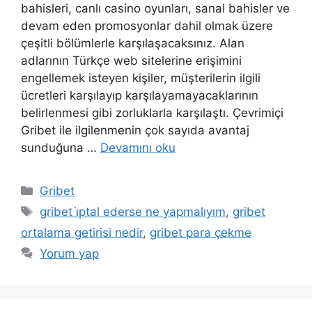
bahisleri, canlı casino oyunları, sanal bahisler ve
devam eden promosyonlar dahil olmak üzere
çeşitli bölümlerle karşılaşacaksınız. Alan
adlarının Türkçe web sitelerine erişimini
engellemek isteyen kişiler, müşterilerin ilgili
ücretleri karşılayıp karşılayamayacaklarının
belirlenmesi gibi zorluklarla karşılaştı. Çevrimiçi
Gribet ile ilgilenmenin çok sayıda avantaj
sunduğuna …
Devamını oku
Kategoriler
Gribet
Etiketler
gribet i̇ptal ederse ne yapmalıyım
,
gribet
ortalama getirisi nedir
,
gribet para çekme
Yorum yap