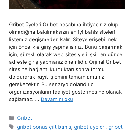
Gribet üyeleri Gribet hesabına ihtiyacınız olup
olmadığına bakılmaksızın en iyi bahis siteleri
listemiz değişmeden kalır. Siteye erişebilmek
için öncelikle giriş yapmalısınız. Bunu başarmak
için, sürekli olarak web sitesiyle ilişkili en güncel
adresle giriş yapmanız önemlidir. Orjinal Gribet
sitesine bağlantı kurduktan sonra formu
doldurarak kayıt işlemini tamamlamanız
gerekecektir. Bu senaryo dolandırıcı
organizasyonların faaliyet göstermesine olanak
sağlamaz. …
Devamını oku
Kategoriler
Gribet
Etiketler
gribet bonus çift bahis
,
gribet üyeleri
,
gribet