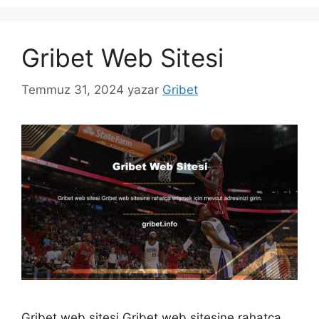
Gribet Web Sitesi
Temmuz 31, 2024
yazar
Gribet
Gribet web sitesi Gribet web sitesine rahatça