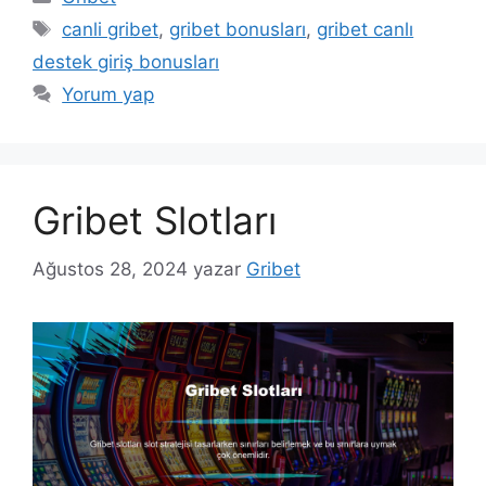
Etiketler
canli gribet
,
gribet bonusları
,
gribet canlı
destek giriş bonusları
Yorum yap
Gribet Slotları
Ağustos 28, 2024
yazar
Gribet