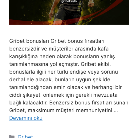
Gribet bonusları Gribet bonus fırsatları
benzersizdir ve müşteriler arasında kafa
karışıklığına neden olarak bonusların yanlış
tanımlanmasına yol açmıştır. Gribet ekibi,
bonuslarla ilgili her türlü endişe veya sorunu
derhal ele alacak, bunların uygun şekilde
tanımlandığından emin olacak ve herhangi bir
ciddi şikayeti önlemek için gerekli mevzuata
bağlı kalacaktır. Benzersiz bonus fırsatları sunan
Gribet, maksimum müşteri memnuniyetini …
Devamını oku
Kategoriler
Gribet